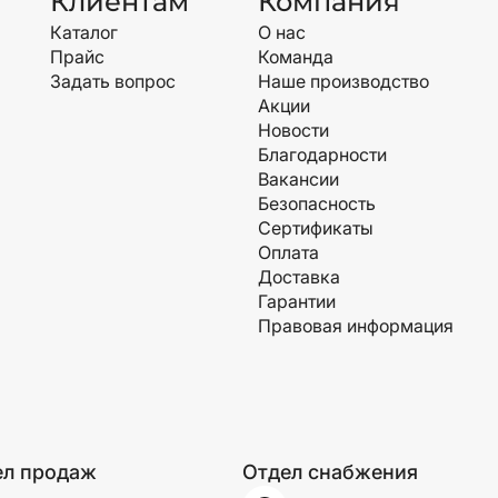
Клиентам
Компания
Каталог
О нас
Прайс
Команда
Задать вопрос
Наше производство
Акции
Новости
Благодарности
Вакансии
Безопасность
Сертификаты
Оплата
Доставка
Гарантии
Правовая информация
ел продаж
Отдел снабжения