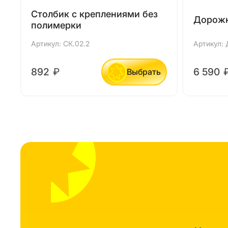
Столбик с креплениями без
Дорожн
полимерки
Артикул: СК.02.2
Артикул: 
892
₽
6 590
Выбрать