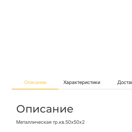
Описание
Характеристики
Доста
Описание
Металлическая тр.кв.50х50х2