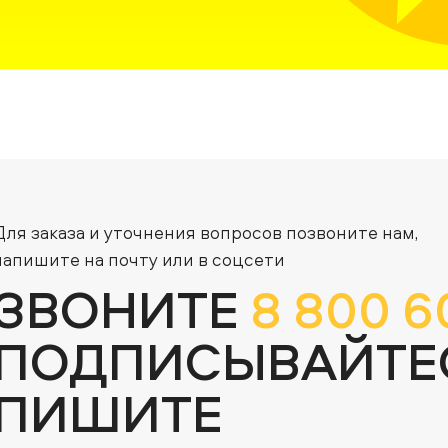
Для заказа и уточнения вопросов позвоните нам,
напишите на почту или в соцсети
ЗВОНИТЕ
8 800 6
ПОДПИСЫВАЙТЕ
ПИШИТЕ