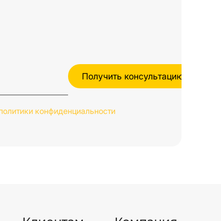
политики конфиденциальности