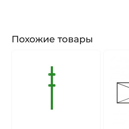
Похожие товары