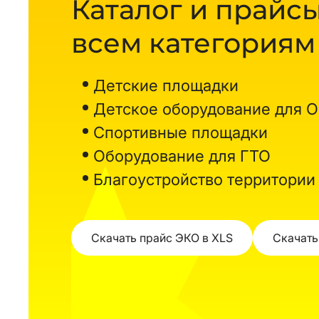
Каталог и прайсы
всем категориям
Детские площадки
Детское оборудование для 
Спортивные площадки
Оборудование для ГТО
Благоустройство территории
Скачать прайс ЭКО в XLS
Скачать