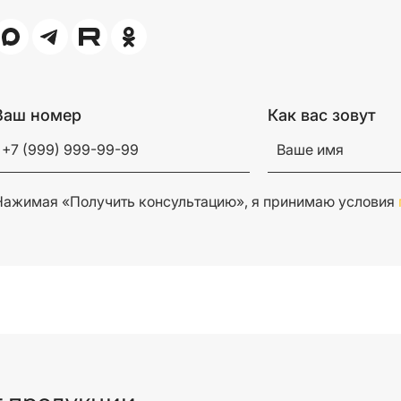
Ваш номер
Как вас зовут
Нажимая «Получить консультацию», я принимаю условия