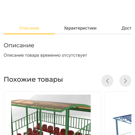
Описание
Характеристики
Доста
Описание
Описание товара временно отсутствует
Похожие товары