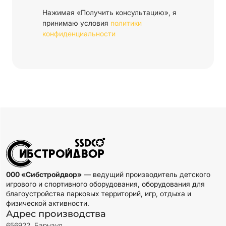
Нажимая «Получить консультацию», я
принимаю условия
политики
конфиденциальности
000 «Сибстройдвор»
— ведущий производитель детского
игрового и спортивного оборудования, оборудования для
благоустройства парковых территорий, игр, отдыха и
физической активности.
Адрес производства
656922, Барнаул,