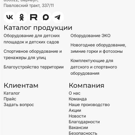
Павловский тракт, 337/11
Каталог продукции
Оборудование для детских
Оборудование ЭКО
площадок и детских садов
Новогоднее оборудование,
Спортивное оборудование и
зимние горки и фотозоны
тренажеры для улиц
Комплектующие для
Благоустройство территории
детского и спортвного
оборудования
Клиентам
Компания
Каталог
О нас
Прайс
Команда
Задать вопрос
Наше производство
Акции
Новости
Благодарности
Вакансии
Безопасность