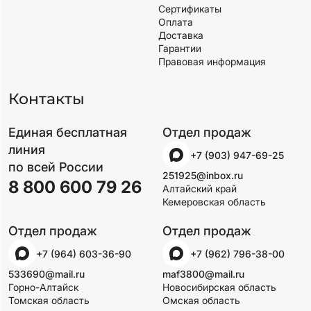
Сертификаты
Оплата
Доставка
Гарантии
Правовая информация
Контакты
Единая бесплатная
Отдел продаж
линия
+7 (903) 947-69-25
по всей России
251925@inbox.ru
8 800 600 79 26
Алтайский край
Кемеровская область
Отдел продаж
Отдел продаж
+7 (964) 603-36-90
+7 (962) 796-38-00
533690@mail.ru
maf3800@mail.ru
Горно-Алтайск
Новосибирская область
Томская область
Омская область