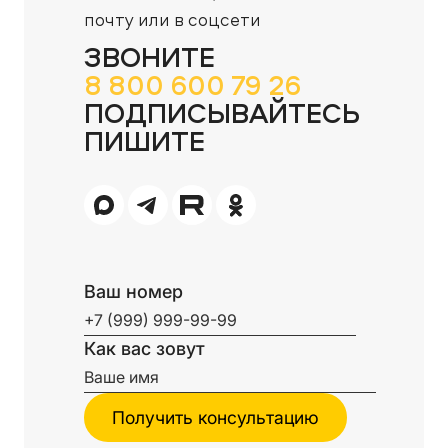
почту или в соцсети
ЗВОНИТЕ
8 800 600 79 26
ПОДПИСЫВАЙТЕСЬ
ПИШИТЕ
Ваш номер
Как вас зовут