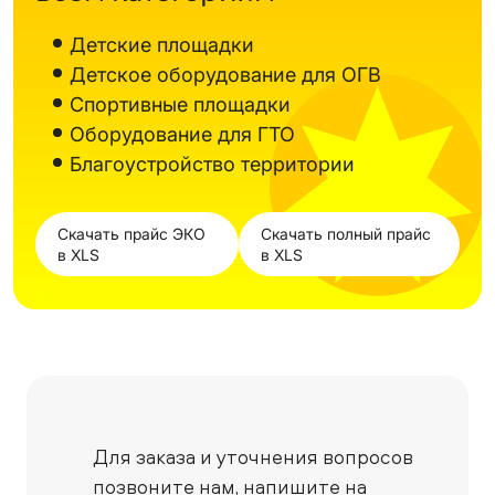
Детские площадки
Детское оборудование для ОГВ
Спортивные площадки
Оборудование для ГТО
Благоустройство территории
Скачать прайс ЭКО
Скачать полный прайс
в XLS
в XLS
Для заказа и уточнения вопросов
позвоните нам,
напишите на