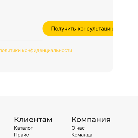
политики конфиденциальности
Клиентам
Компания
Каталог
О нас
Прайс
Команда