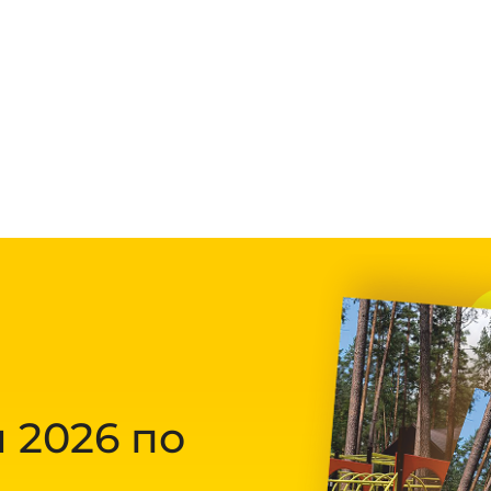
 2026 по