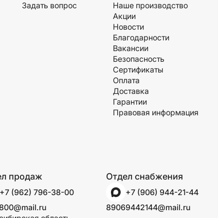
Задать вопрос
Наше производство
Акции
Новости
Благодарности
Вакансии
Безопасность
Сертификаты
Оплата
Доставка
Гарантии
Правовая информация
ел продаж
Отдел снабжения
+7 (962) 796-38-00
+7 (906) 944-21-44
800@mail.ru
89069442144@mail.ru