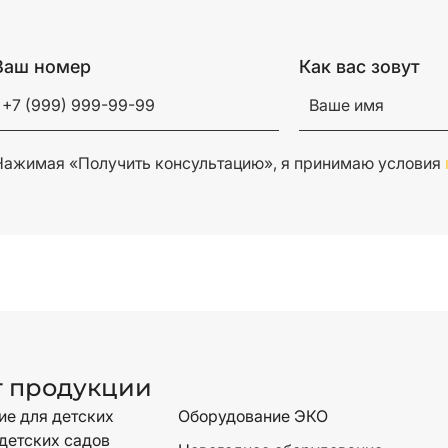
Ваш номер
Как вас зовут
Нажимая «Получить консультацию», я принимаю условия
г продукции
е для детских
Оборудование ЭКО
детских садов