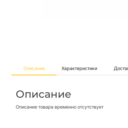
Описание
Характеристики
Доста
Описание
Описание товара временно отсутствует