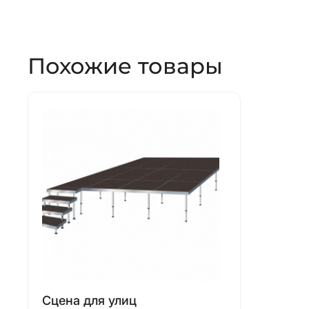
Похожие товары
Сцена для улиц