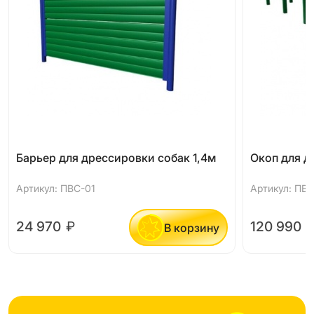
Барьер для дрессировки собак 1,4м
Окоп для д
Артикул: ПВС-01
Артикул: ПВ
24 970
₽
120 990
В корзину