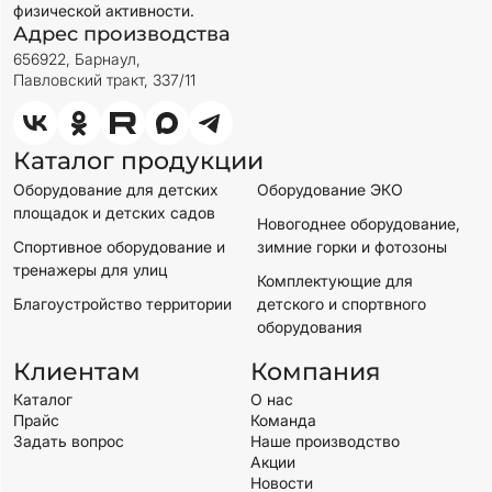
физической активности.
Адрес производства
656922, Барнаул,
Павловский тракт, 337/11
Каталог продукции
Оборудование для детских
Оборудование ЭКО
площадок и детских садов
Новогоднее оборудование,
Спортивное оборудование и
зимние горки и фотозоны
тренажеры для улиц
Комплектующие для
Благоустройство территории
детского и спортвного
оборудования
Клиентам
Компания
Каталог
О нас
Прайс
Команда
Задать вопрос
Наше производство
Акции
Новости