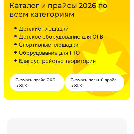
Каталог и прайсы 2026 по
всем категориям
Детские площадки
Детское оборудование для ОГВ
Спортивные площадки
Оборудование для ГТО
Благоустройство территории
Скачать прайс ЭКО
Скачать полный прайс
в XLS
в XLS