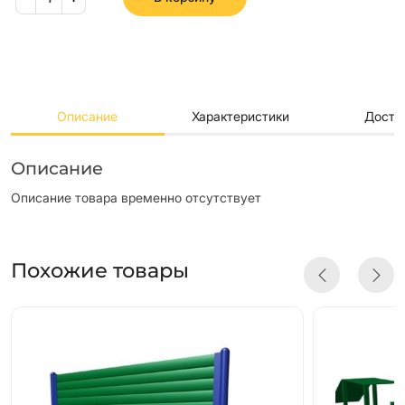
Описание
Характеристики
Доста
Описание
Описание товара временно отсутствует
Похожие товары