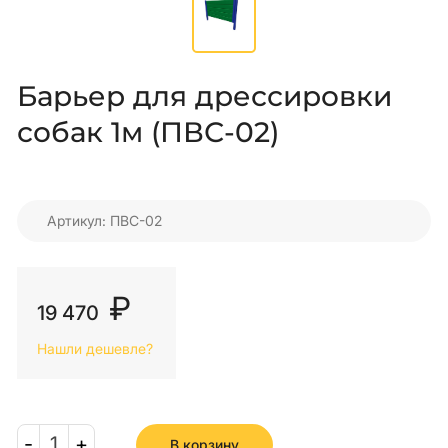
Барьер для дрессировки
собак 1м (ПВС-02)
Артикул: ПВС-02
₽
19 470
Нашли дешевле?
-
1
+
В корзину