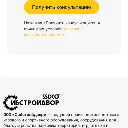
Нажимая «Получить консультацию», я
принимаю условия
политики
конфиденциальности
000 «Сибстройдвор»
— ведущий производитель детского
игрового и спортивного оборудования, оборудования для
благоустройства парковых территорий, игр, отдыха и