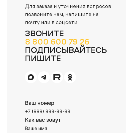
Для заказа и уточнения вопросов
позвоните нам,
напишите на
почту или в соцсети
ЗВОНИТЕ
8 800 600 79 26
ПОДПИСЫВАЙТЕСЬ
ПИШИТЕ
Ваш номер
Как вас зовут