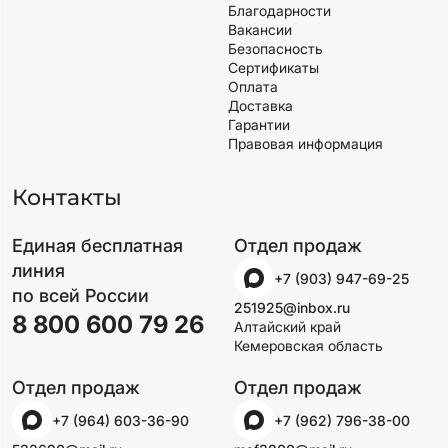
Благодарности
Вакансии
Безопасность
Сертификаты
Оплата
Доставка
Гарантии
Правовая информация
Контакты
Единая бесплатная
Отдел продаж
линия
+7 (903) 947-69-25
по всей России
251925@inbox.ru
8 800 600 79 26
Алтайский край
Кемеровская область
Отдел продаж
Отдел продаж
+7 (964) 603-36-90
+7 (962) 796-38-00