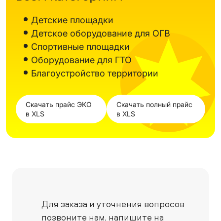
Детские площадки
Детское оборудование для ОГВ
Спортивные площадки
Оборудование для ГТО
Благоустройство территории
Скачать прайс ЭКО
Скачать полный прайс
в XLS
в XLS
Для заказа и уточнения вопросов
позвоните нам,
напишите на