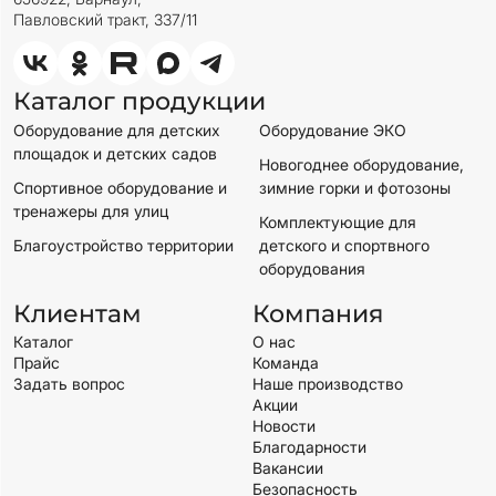
Павловский тракт, 337/11
Каталог продукции
Оборудование для детских
Оборудование ЭКО
площадок и детских садов
Новогоднее оборудование,
Спортивное оборудование и
зимние горки и фотозоны
тренажеры для улиц
Комплектующие для
Благоустройство территории
детского и спортвного
оборудования
Клиентам
Компания
Каталог
О нас
Прайс
Команда
Задать вопрос
Наше производство
Акции
Новости
Благодарности
Вакансии
Безопасность