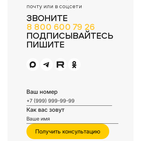
почту или в соцсети
ЗВОНИТЕ
8 800 600 79 26
ПОДПИСЫВАЙТЕСЬ
ПИШИТЕ
Ваш номер
Как вас зовут