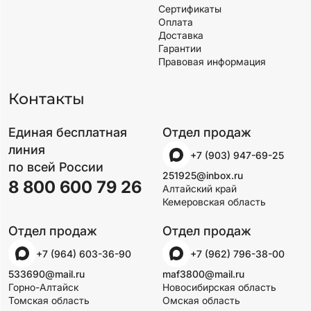
Сертификаты
Оплата
Доставка
Гарантии
Правовая информация
Контакты
Единая бесплатная
Отдел продаж
линия
+7 (903) 947-69-25
по всей России
251925@inbox.ru
8 800 600 79 26
Алтайский край
Кемеровская область
Отдел продаж
Отдел продаж
+7 (964) 603-36-90
+7 (962) 796-38-00
533690@mail.ru
maf3800@mail.ru
Горно-Алтайск
Новосибирская область
Томская область
Омская область