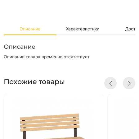
Описание
Характеристики
Доста
Описание
Описание товара временно отсутствует
Похожие товары