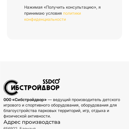
Нажимая «Получить консультацию», я
принимаю условия
политики
конфиденциальности
000 «Сибстройдвор»
— ведущий производитель детского
игрового и спортивного оборудования, оборудования для
благоустройства парковых территорий, игр, отдыха и
физической активности.
Адрес производства
656922, Барнаул,