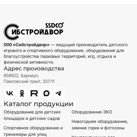
000 «Сибстройдвор»
— ведущий производитель детского
игрового и спортивного оборудования, оборудования для
благоустройства парковых территорий, игр, отдыха и
физической активности.
Адрес производства
656922, Барнаул,
Павловский тракт, 337/11
Каталог продукции
Оборудование для детских
Оборудование ЭКО
площадок и детских садов
Новогоднее оборудование,
Спортивное оборудование и
зимние горки и фотозоны
тренажеры для улиц