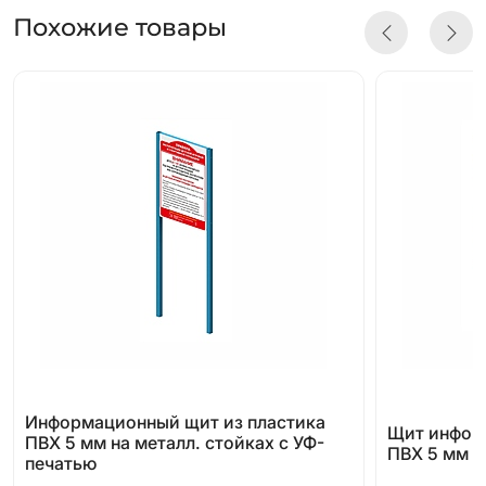
Похожие товары
Информационный щит из пластика
Щит инфор
ПВХ 5 мм на металл. стойках с УФ-
ПВХ 5 мм с
печатью