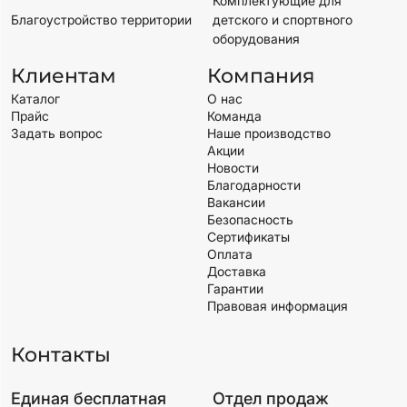
Комплектующие для
Благоустройство территории
детского и спортвного
оборудования
Клиентам
Компания
Каталог
О нас
Прайс
Команда
Задать вопрос
Наше производство
Акции
Новости
Благодарности
Вакансии
Безопасность
Сертификаты
Оплата
Доставка
Гарантии
Правовая информация
Контакты
Единая бесплатная
Отдел продаж