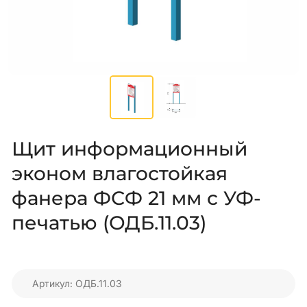
Щит информационный
эконом влагостойкая
фанера ФСФ 21 мм с УФ-
печатью (ОДБ.11.03)
Артикул: ОДБ.11.03