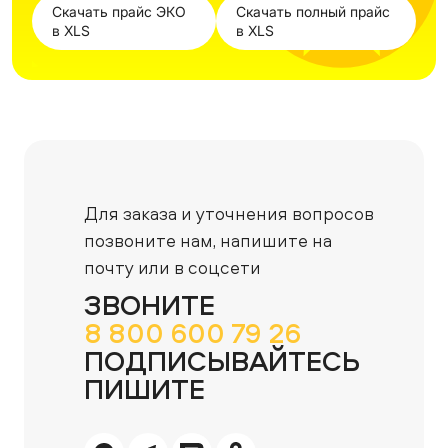
Скачать прайс ЭКО
Скачать полный прайс
в XLS
в XLS
Для заказа и уточнения вопросов
позвоните нам,
напишите на
почту или в соцсети
ЗВОНИТЕ
8 800 600 79 26
ПОДПИСЫВАЙТЕСЬ
ПИШИТЕ