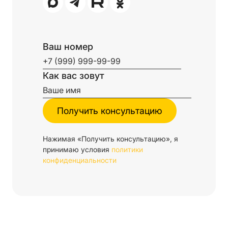
Ваш номер
Как вас зовут
Нажимая «Получить консультацию», я
принимаю условия
политики
конфиденциальности