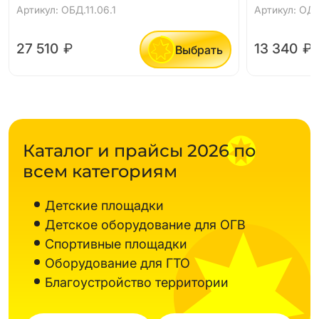
Артикул: ОБД.11.06.1
Артикул: ОДБ.
27 510
₽
13 340
₽
Выбрать
Каталог и прайсы 2026 по
всем категориям
Детские площадки
Детское оборудование для ОГВ
Спортивные площадки
Оборудование для ГТО
Благоустройство территории