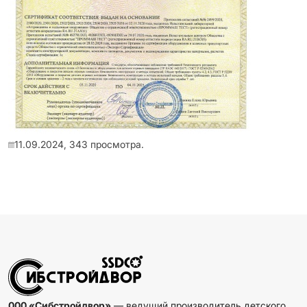
11.09.2024,
343
просмотра.
000 «Сибстройдвор»
— ведущий производитель детского