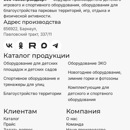
игрового и спортивного оборудования, оборудования для
благоустройства парковых территорий, игр, отдыха и
физической активности.
Адрес производства
656922, Барнаул,
Павловский тракт, 337/11
Каталог продукции
Оборудование для детских
Оборудование ЭКО
площадок и детских садов
Новогоднее оборудование,
Спортивное оборудование и
зимние горки и фотозоны
тренажеры для улиц
Комплектующие для
Благоустройство территории
детского и спортвного
оборудования
Клиентам
Компания
Каталог
О нас
Прайс
Команда
Задать вопрос
Наше производство