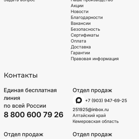
Акции
Новости
Благодарности
Вакансии
Безопасность
Сертификаты
Оплата
Доставка
Гарантии
Правовая информация
Контакты
Единая бесплатная
Отдел продаж
линия
+7 (903) 947-69-25
по всей России
251925@inbox.ru
8 800 600 79 26
Алтайский край
Кемеровская область
Отдел продаж
Отдел продаж