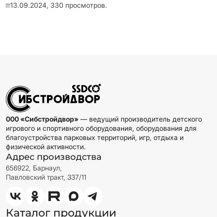
13.09.2024,
330
просмотров.
000 «Сибстройдвор»
— ведущий производитель детского
игрового и спортивного оборудования, оборудования для
благоустройства парковых территорий, игр, отдыха и
физической активности.
Адрес производства
656922, Барнаул,
Павловский тракт, 337/11
Каталог продукции