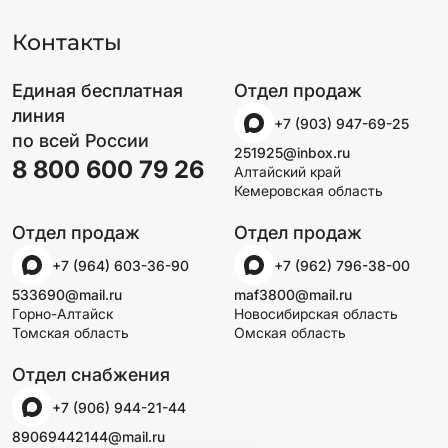
Контакты
Единая бесплатная
Отдел продаж
линия
+7 (903) 947-69-25
по всей России
251925@inbox.ru
8 800 600 79 26
Алтайский край
Кемеровская область
Отдел продаж
Отдел продаж
+7 (964) 603-36-90
+7 (962) 796-38-00
533690@mail.ru
maf3800@mail.ru
Горно-Алтайск
Новосибирская область
Томская область
Омская область
Отдел снабжения
+7 (906) 944-21-44
89069442144@mail.ru