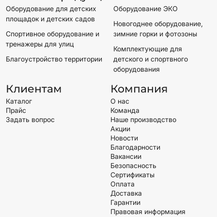
Оборудование для детских
Оборудование ЭКО
площадок и детских садов
Новогоднее оборудование,
Спортивное оборудование и
зимние горки и фотозоны
тренажеры для улиц
Комплектующие для
Благоустройство территории
детского и спортвного
оборудования
Клиентам
Компания
Каталог
О нас
Прайс
Команда
Задать вопрос
Наше производство
Акции
Новости
Благодарности
Вакансии
Безопасность
Сертификаты
Оплата
Доставка
Гарантии
Правовая информация