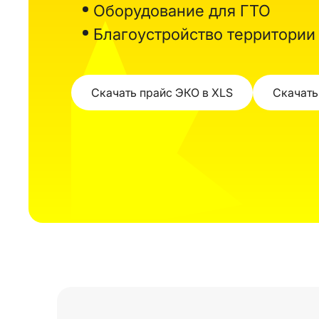
Оборудование для ГТО
Благоустройство территории
Скачать прайс ЭКО в XLS
Скачать