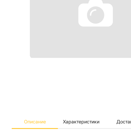
Описание
Характеристики
Доста