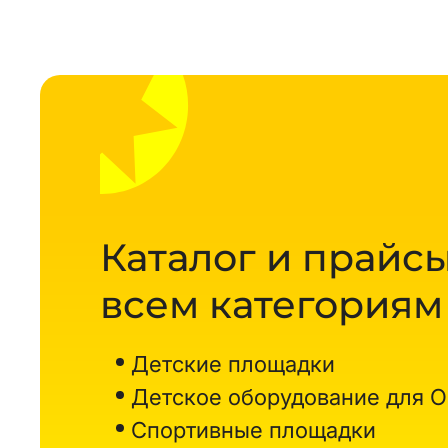
Каталог и прайсы
всем категориям
Детские площадки
Детское оборудование для 
Спортивные площадки