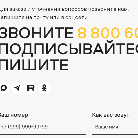
Для заказа и уточнения вопросов позвоните нам,
напишите на почту или в соцсети
ЗВОНИТЕ
8 800 6
ПОДПИСЫВАЙТЕ
ПИШИТЕ
Ваш номер
Как вас зовут