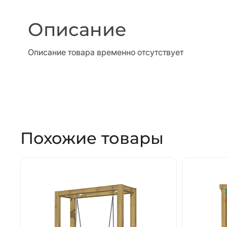
Описание
Описание товара временно отсутствует
Похожие товары