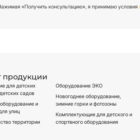
Нажимая «Получить консультацию», я принимаю условия
г продукции
е для детских
Оборудование ЭКО
детских садов
Новогоднее оборудование,
оборудование и
зимние горки и фотозоны
для улиц
Комплектующие для детского и
ство территории
спортвного оборудования