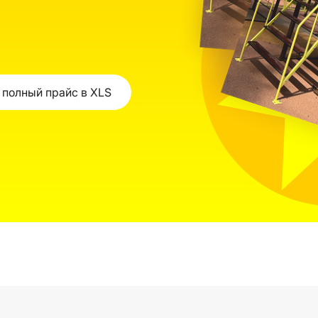
 полный прайс в XLS