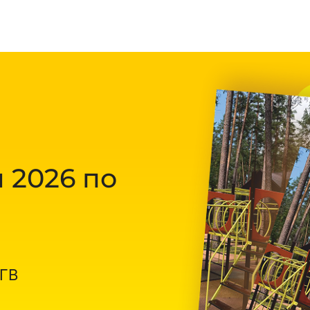
 2026 по
ОГВ