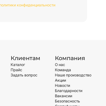
политики конфиденциальности
Клиентам
Компания
Каталог
О нас
Прайс
Команда
Задать вопрос
Наше производство
Акции
Новости
Благодарности
Вакансии
Безопасность