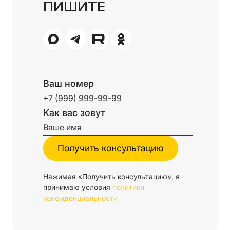
ПИШИТЕ
Ваш номер
Как вас зовут
Нажимая «Получить консультацию», я
принимаю условия
политики
конфиденциальности