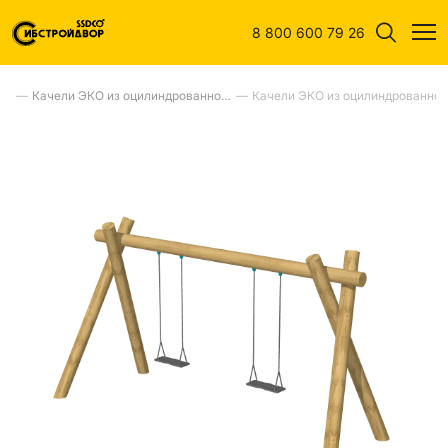
8 800 600 79 26
Качели из оцилиндрованного клееного бревна ЭКО
—
Качели ЭКО из оцилиндрованного бревна
—
Качели ЭКО из оцилиндрованного брев