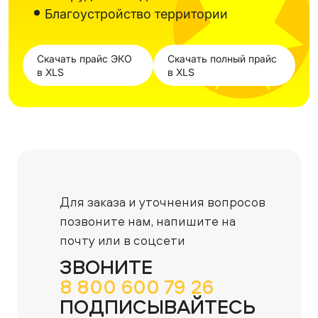
Благоустройство территории
Скачать прайс ЭКО
Скачать полный прайс
в XLS
в XLS
Для заказа и уточнения вопросов
позвоните нам,
напишите на
почту или в соцсети
ЗВОНИТЕ
8 800 600 79 26
ПОДПИСЫВАЙТЕСЬ