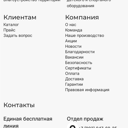
оборудования
Клиентам
Компания
Каталог
О нас
Прайс
Команда
Задать вопрос
Наше производство
Акции
Новости
Благодарности
Вакансии
Безопасность
Сертификаты
Оплата
Доставка
Гарантии
Правовая информация
Контакты
Единая бесплатная
Отдел продаж
линия