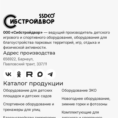
000 «Сибстройдвор»
— ведущий производитель детского
игрового и спортивного оборудования, оборудования для
благоустройства парковых территорий, игр, отдыха и
физической активности.
Адрес производства
656922, Барнаул,
Павловский тракт, 337/11
Каталог продукции
Оборудование для детских
Оборудование ЭКО
площадок и детских садов
Новогоднее оборудование,
Спортивное оборудование и
зимние горки и фотозоны
тренажеры для улиц
Комплектующие для
Благоустройство территории
детского и спортвного