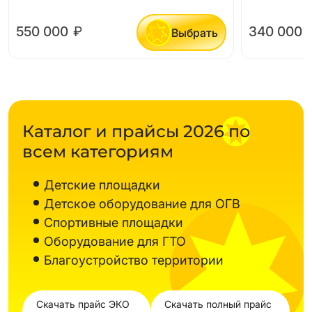
550 000
₽
340 000
Выбрать
Каталог и прайсы 2026 по
всем категориям
Детские площадки
Детское оборудование для ОГВ
Спортивные площадки
Оборудование для ГТО
Благоустройство территории
Скачать прайс ЭКО
Скачать полный прайс