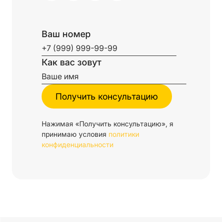
Ваш номер
Как вас зовут
Нажимая «Получить консультацию», я
принимаю условия
политики
конфиденциальности