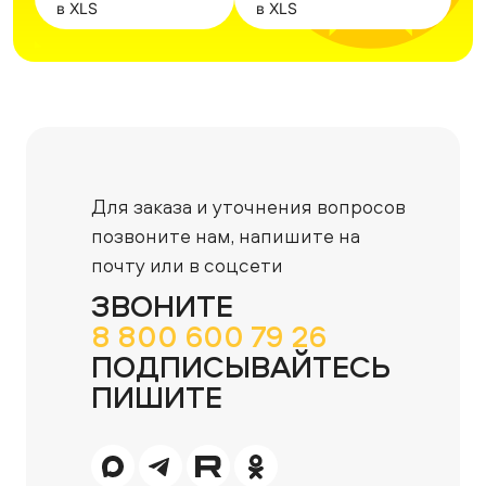
в XLS
в XLS
Для заказа и уточнения вопросов
позвоните нам,
напишите на
почту или в соцсети
ЗВОНИТЕ
8 800 600 79 26
ПОДПИСЫВАЙТЕСЬ
ПИШИТЕ