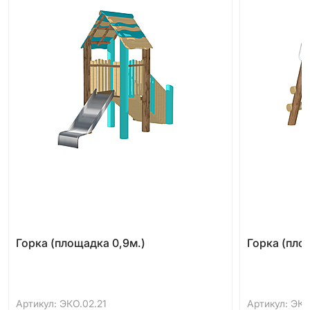
Горка (площадка 0,9м.)
Горка (пло
Артикул: ЭКО.02.21
Артикул: ЭКО