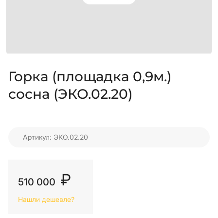
Горка (площадка 0,9м.)
сосна (ЭКО.02.20)
Артикул: ЭКО.02.20
₽
510 000
Нашли дешевле?